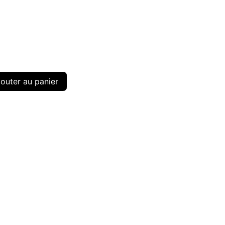
outer au panier