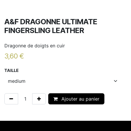
A&F DRAGONNE ULTIMATE
FINGERSLING LEATHER
Dragonne de doigts en cuir
3,60
€
TAILLE
Ajouter au panier